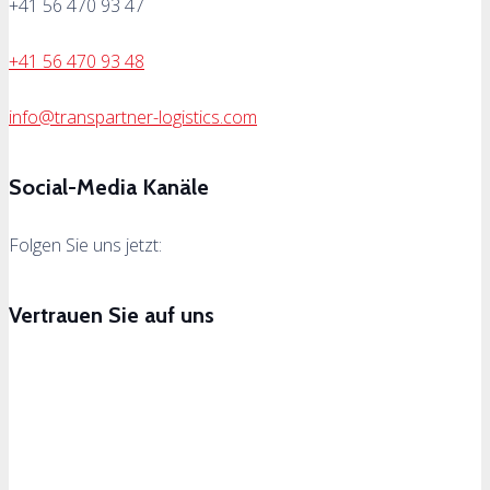
+41 56 470 93 47
+41 56 470 93 48
info@transpartner-logistics.com
Social-Media Kanäle
Folgen Sie uns jetzt:
Vertrauen Sie auf uns