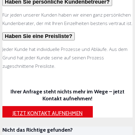
Haben Sie persönliche Kundenbetreuer?
Für jeden unserer Kunden haben wir einen ganz persönlichen
Kundenberater, der mit Ihren Einzelheiten bestens vertraut ist.
Haben Sie eine Preisliste?
Jeder Kunde hat individuelle Prozesse und Abläufe. Aus dem
Grund hat jeder Kunde seine auf seinen Prozess
zugeschnittene Preisliste.
Ihrer Anfrage steht nichts mehr im Wege – jetzt
Kontakt aufnehmen!
JETZT KONTAKT AUFNEHMEN
Nicht das Richtige gefunden?