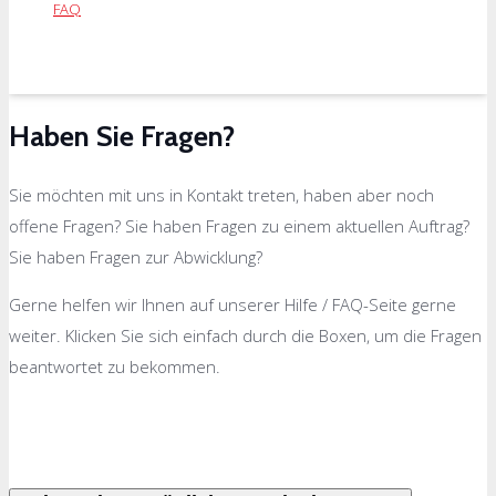
FAQ
Haben Sie Fragen?
Sie möchten mit uns in Kontakt treten, haben aber noch
offene Fragen? Sie haben Fragen zu einem aktuellen Auftrag?
Sie haben Fragen zur Abwicklung?
Gerne helfen wir Ihnen auf unserer Hilfe / FAQ-Seite gerne
weiter. Klicken Sie sich einfach durch die Boxen, um die Fragen
beantwortet zu bekommen.