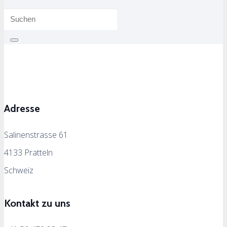
Adresse
Salinenstrasse 61
4133 Pratteln
Schweiz
Kontakt zu uns